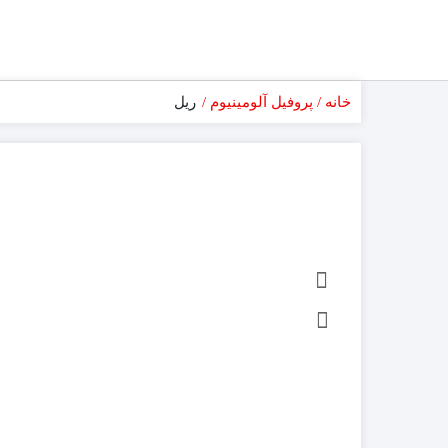
خانه
پروفیل آلومینیوم
ریل