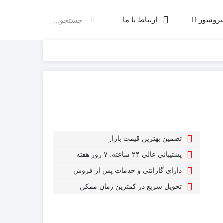
/بروشور
ارتباط با ما
تضمین بهترین قیمت بازار
پشتیبانی عالی ۲۴ ساعته، ۷ روز هفته
دارای گارانتی و خدمات پس از فروش
تحویل سریع در کمترین زمان ممکن