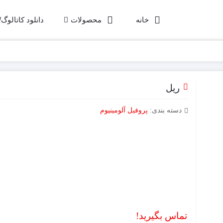
خانه
محصولات
دانلود کاتالوگ
ریل
دسته بندی:
پروفیل آلومینیوم
تماس بگیرید!